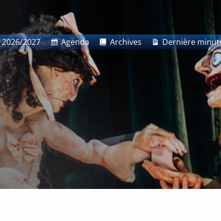
 2026/2027
Agenda
Archives
Dernière minut