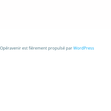
Opéravenir est fièrement propulsé par
WordPress