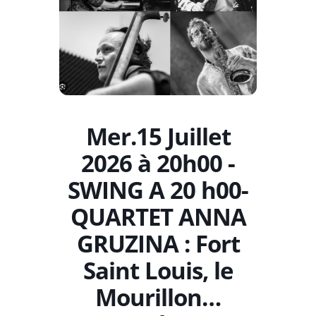
Mer.15 Juillet
2026 à 20h00 -
SWING A 20 h00-
QUARTET ANNA
GRUZINA : Fort
Saint Louis, le
Mourillon…