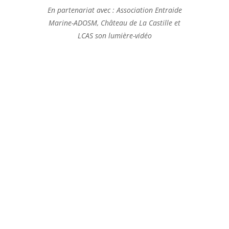
En partenariat avec : Association Entraide
Marine-ADOSM, Château de La Castille et
LCAS son lumière-vidéo