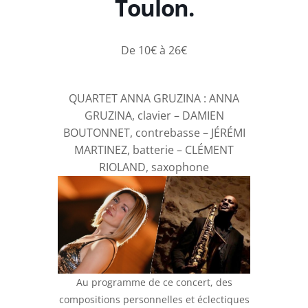
Toulon.
De 10€ à 26€
QUARTET ANNA GRUZINA : ANNA
GRUZINA, clavier – DAMIEN
BOUTONNET, contrebasse – JÉRÉMI
MARTINEZ, batterie – CLÉMENT
RIOLAND, saxophone
Au programme de ce concert, des
compositions personnelles et éclectiques