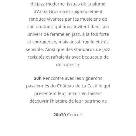
de jazz moderne, issues de la plume
d’Anna Gruzina et soigneusement
rendues vivantes par les musiciens de
son quatuor, qui nous invitent dans son
univers de femme en jazz, à la fois forte
et courageuse, mais aussi fragile et très
sensible. Ainsi que des standards de jazz
revisités et rafraîchis avec beaucoup de
délicatesse.
20h
Rencontre avec les vignerons
passionnés du Château de La Castille qui
présentent leur terroir en faisant
découvrir l’histoire de leur patrimoine
20h30
Concert