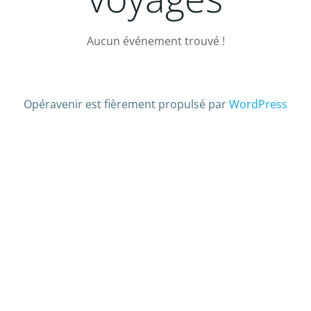
Aucun événement trouvé !
Opéravenir est fièrement propulsé par
WordPress