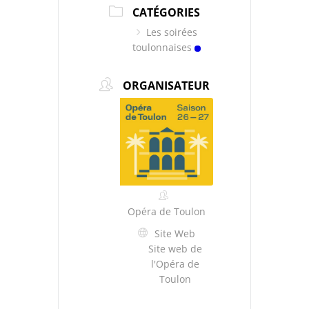
CATÉGORIES
Les soirées
toulonnaises
ORGANISATEUR
Opéra de Toulon
Site Web
Site web de
l'Opéra de
Toulon