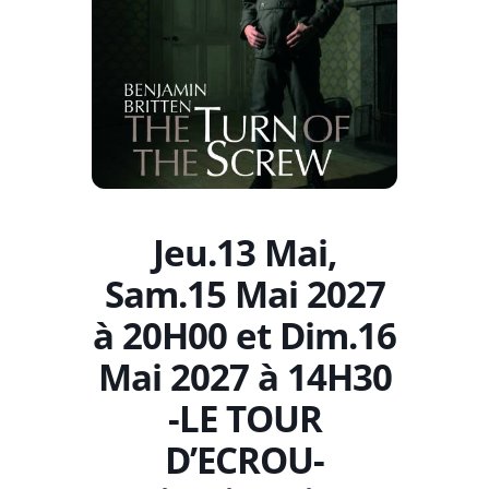
Jeu.13 Mai,
Sam.15 Mai 2027
à 20H00 et Dim.16
Mai 2027 à 14H30
-LE TOUR
D’ECROU-