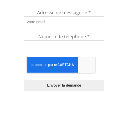
Adresse de messagerie
*
Numéro de téléphone
*
Envoyer la demande