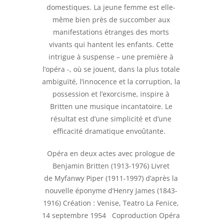
domestiques. La jeune femme est elle-
même bien près de succomber aux
manifestations étranges des morts
vivants qui hantent les enfants. Cette
intrigue à suspense – une première à
l’opéra -, où se jouent, dans la plus totale
ambiguïté, l’innocence et la corruption, la
possession et l’exorcisme, inspire à
Britten une musique incantatoire. Le
résultat est d’une simplicité et d’une
efficacité dramatique envoûtante.
Opéra en deux actes avec prologue de
Benjamin Britten (1913-1976) Livret
de Myfanwy Piper (1911-1997) d’après la
nouvelle éponyme d’Henry James (1843-
1916) Création : Venise, Teatro La Fenice,
14 septembre 1954 Coproduction Opéra