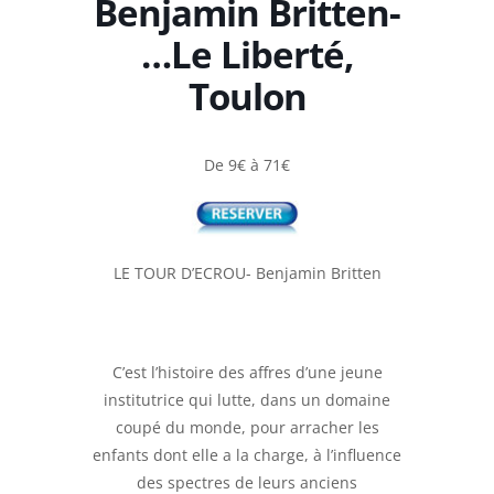
Benjamin Britten-
…Le Liberté,
Toulon
De 9€ à 71€
LE TOUR D’ECROU- Benjamin Britten
C’est l’histoire des affres d’une jeune
institutrice qui lutte, dans un domaine
coupé du monde, pour arracher les
enfants dont elle a la charge, à l’influence
des spectres de leurs anciens