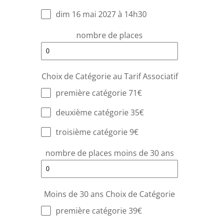
dim 16 mai 2027 à 14h30
nombre de places
Choix de Catégorie au Tarif Associatif
première catégorie 71€
deuxième catégorie 35€
troisième catégorie 9€
nombre de places moins de 30 ans
Moins de 30 ans Choix de Catégorie
première catégorie 39€