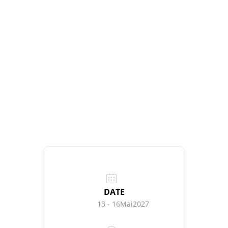
DATE
13 - 16Mai2027