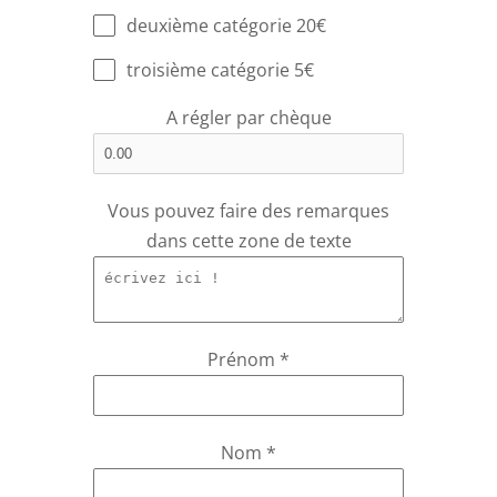
deuxième catégorie 20€
troisième catégorie 5€
A régler par chèque
Vous pouvez faire des remarques
dans cette zone de texte
Prénom
*
Nom
*