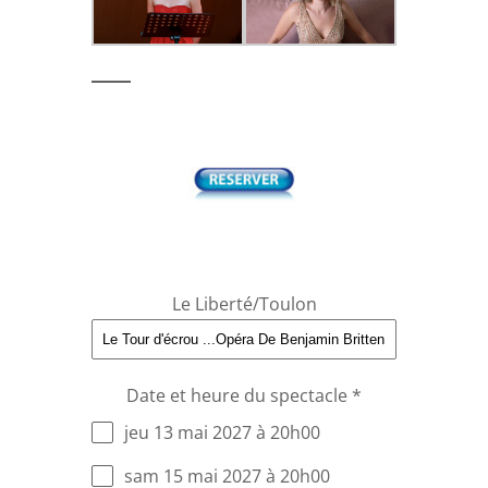
Le Liberté/Toulon
Date et heure du spectacle
*
jeu 13 mai 2027 à 20h00
sam 15 mai 2027 à 20h00