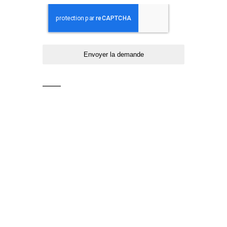
Envoyer la demande