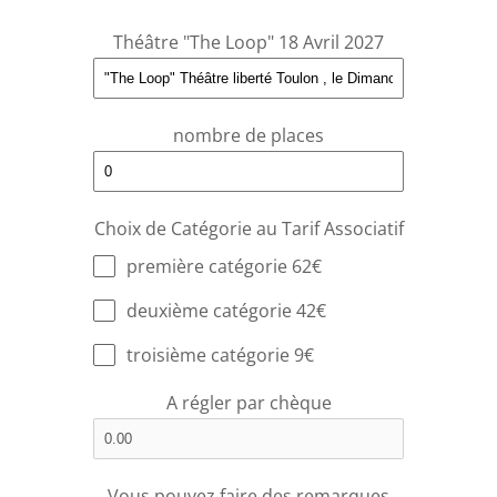
Théâtre "The Loop" 18 Avril 2027
nombre de places
Choix de Catégorie au Tarif Associatif
première catégorie 62€
deuxième catégorie 42€
troisième catégorie 9€
A régler par chèque
Vous pouvez faire des remarques