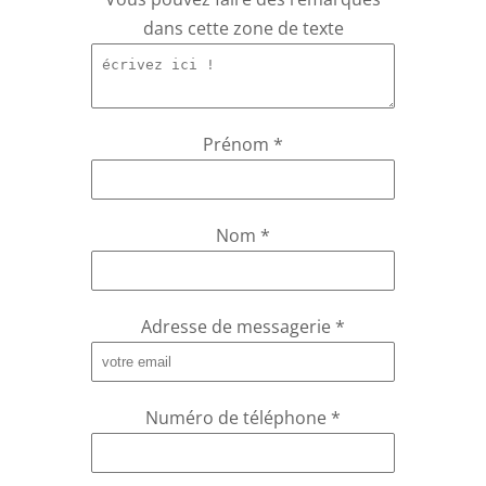
dans cette zone de texte
Prénom
*
Nom
*
Adresse de messagerie
*
Numéro de téléphone
*