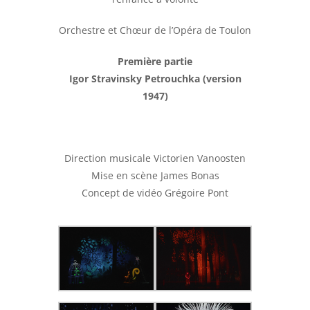
Orchestre et Chœur de l’Opéra de Toulon
Première partie
Igor Stravinsky Petrouchka (version
1947)
Direction musicale Victorien Vanoosten
Mise en scène James Bonas
Concept de vidéo Grégoire Pont