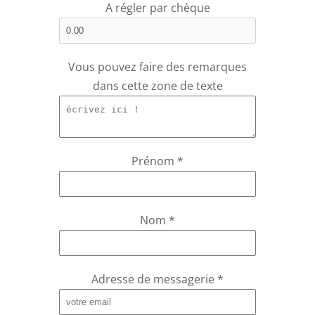
A régler par chèque
Vous pouvez faire des remarques
dans cette zone de texte
Prénom
*
Nom
*
Adresse de messagerie
*