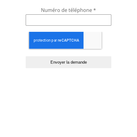
Numéro de téléphone
*
Envoyer la demande