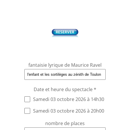
fantaisie lyrique de Maurice Ravel
Date et heure du spectacle
*
Samedi 03 octobre 2026 à 14h30
Samedi 03 octobre 2026 à 20h00
nombre de places