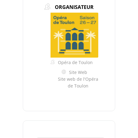
ORGANISATEUR
Opéra de Toulon
Site Web
Site web de l'Opéra
de Toulon