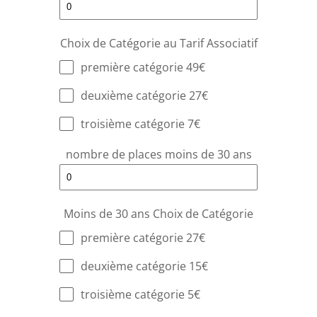
Choix de Catégorie au Tarif Associatif
première catégorie 49€
deuxième catégorie 27€
troisième catégorie 7€
nombre de places moins de 30 ans
Moins de 30 ans Choix de Catégorie
première catégorie 27€
deuxième catégorie 15€
troisième catégorie 5€