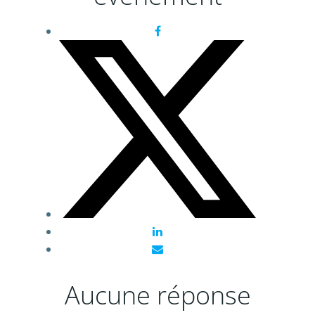
Aucune réponse